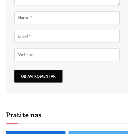
Pratite nas