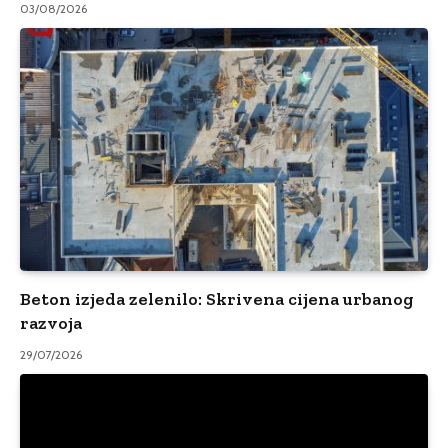
03/08/2026
Beton izjeda zelenilo: Skrivena cijena urbanog
razvoja
29/07/2026