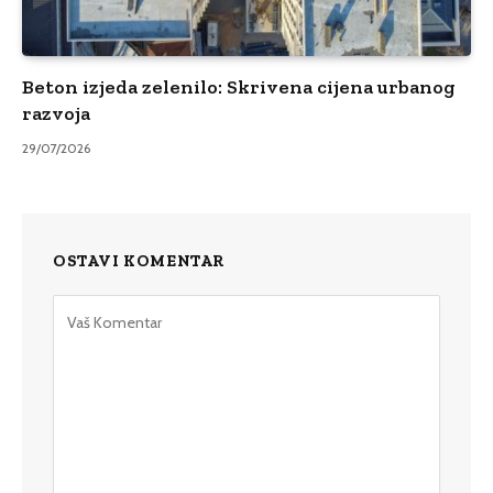
Beton izjeda zelenilo: Skrivena cijena urbanog
razvoja
29/07/2026
OSTAVI KOMENTAR