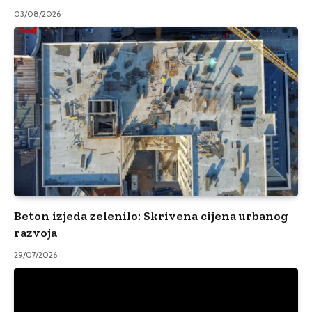
03/08/2026
Beton izjeda zelenilo: Skrivena cijena urbanog
razvoja
29/07/2026