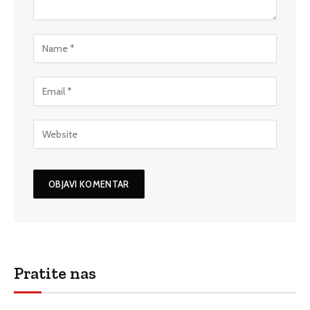
Pratite nas