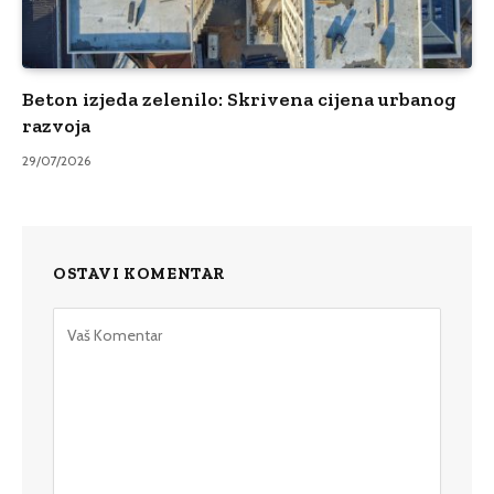
Beton izjeda zelenilo: Skrivena cijena urbanog
razvoja
29/07/2026
OSTAVI KOMENTAR