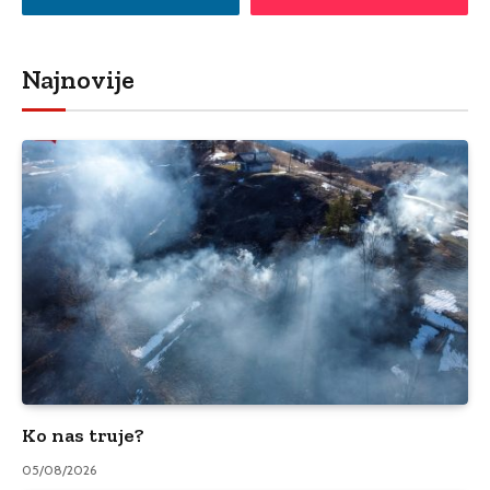
Najnovije
Ko nas truje?
05/08/2026