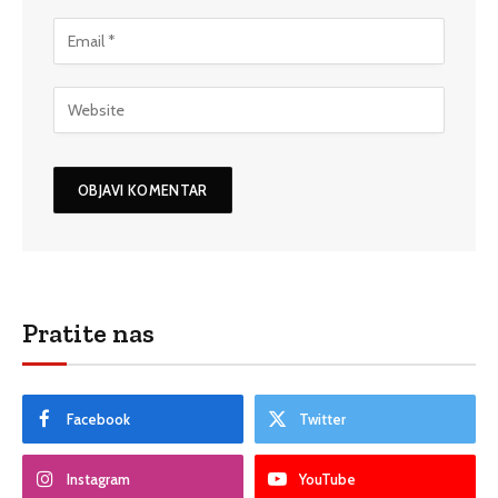
Pratite nas
Facebook
Twitter
Instagram
YouTube