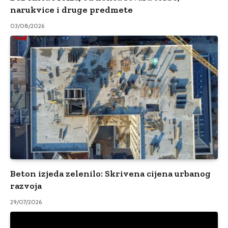
narukvice i druge predmete
03/08/2026
Beton izjeda zelenilo: Skrivena cijena urbanog
razvoja
29/07/2026