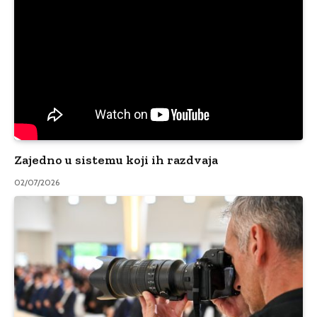
Zajedno u sistemu koji ih razdvaja
02/07/2026