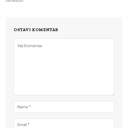
21/09/2023
OSTAVI KOMENTAR