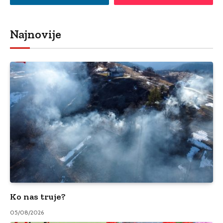
Najnovije
Ko nas truje?
05/08/2026