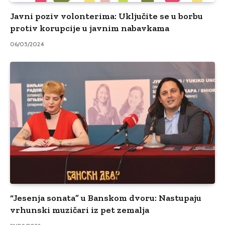
Javni poziv volonterima: Uključite se u borbu
protiv korupcije u javnim nabavkama
06/05/2024
“Jesenja sonata” u Banskom dvoru: Nastupaju
vrhunski muzičari iz pet zemalja