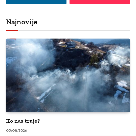
Najnovije
Ko nas truje?
05/08/2026