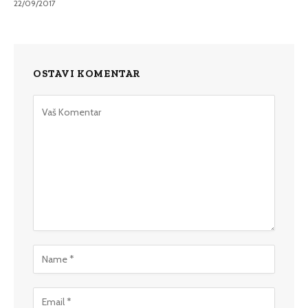
22/09/2017
OSTAVI KOMENTAR