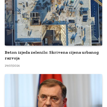
Beton izjeda zelenilo: Skrivena cijena urbanog
razvoja
29/07/2026