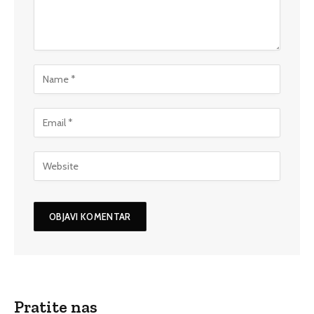
Pratite nas