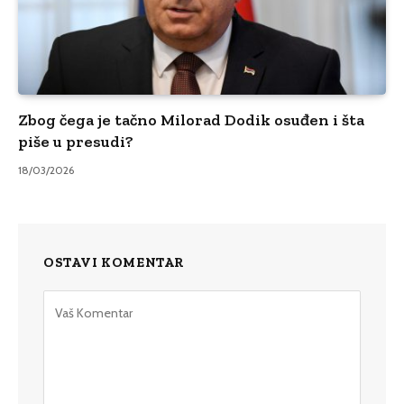
Zbog čega je tačno Milorad Dodik osuđen i šta
piše u presudi?
18/03/2026
OSTAVI KOMENTAR