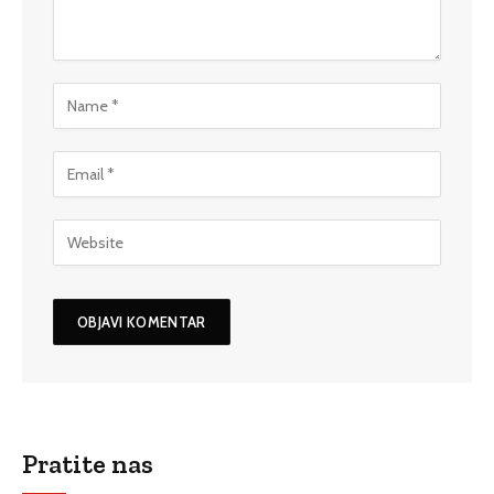
Pratite nas