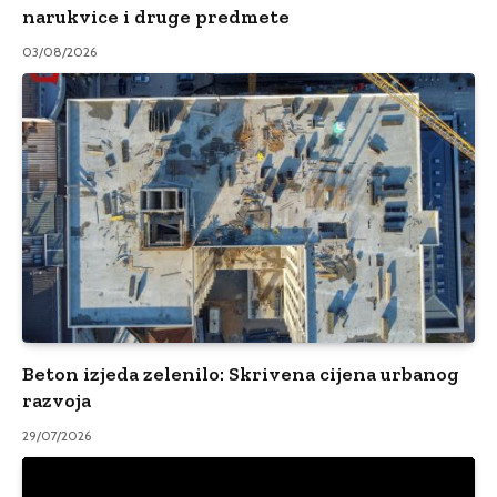
narukvice i druge predmete
03/08/2026
Beton izjeda zelenilo: Skrivena cijena urbanog
razvoja
29/07/2026