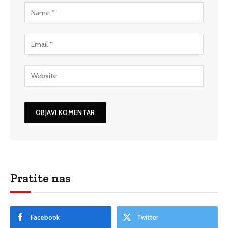
Pratite nas
Facebook
Twitter