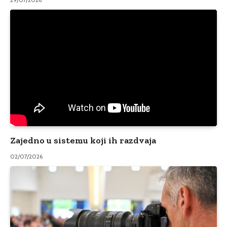
Zajedno u sistemu koji ih razdvaja
02/07/2026