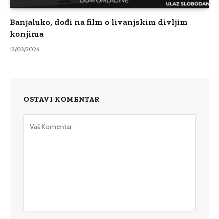
Banjaluko, dođi na film o livanjskim divljim
konjima
12/03/2026
OSTAVI KOMENTAR