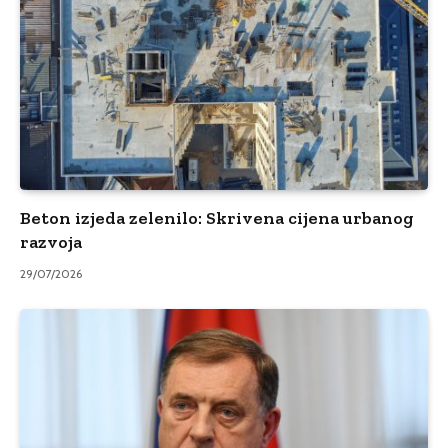
Beton izjeda zelenilo: Skrivena cijena urbanog
razvoja
29/07/2026