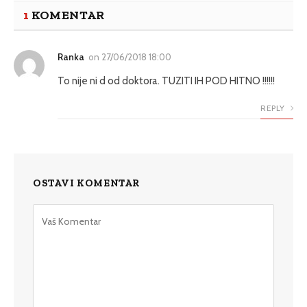
1
KOMENTAR
Ranka
on
27/06/2018 18:00
To nije ni d od doktora. TUZITI IH POD HITNO !!!!!!
REPLY
OSTAVI KOMENTAR