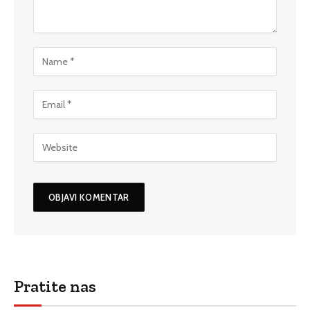
Pratite nas