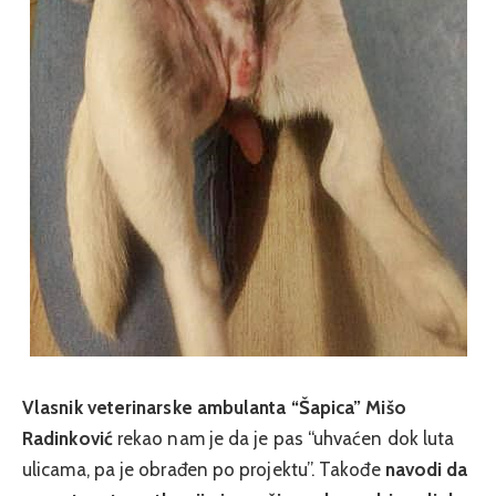
Vlasnik veterinarske ambulanta “Šapica” Mišo
Radinković
rekao nam je da je pas “uhvaćen dok luta
ulicama, pa je obrađen po projektu”. Takođe
navodi da