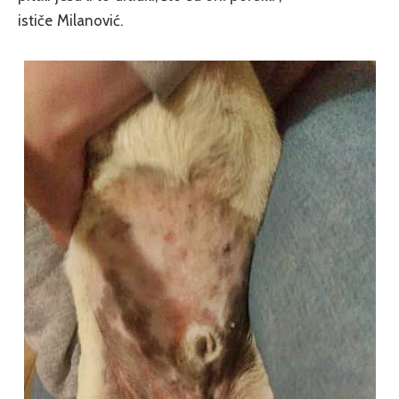
ističe Milanović.