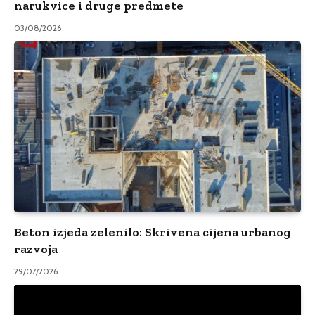
narukvice i druge predmete
03/08/2026
Beton izjeda zelenilo: Skrivena cijena urbanog
razvoja
29/07/2026