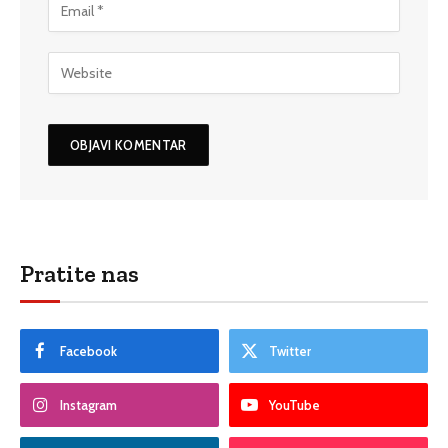
Pratite nas
Facebook
Twitter
Instagram
YouTube