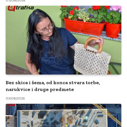
05/08/2026
Bez skica i šema, od konca stvara torbe,
narukvice i druge predmete
03/08/2026