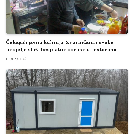
Čekajući javnu kuhinju: Zvorničanin svake
nedjelje služi besplatne obroke u restoranu
09/05/2026