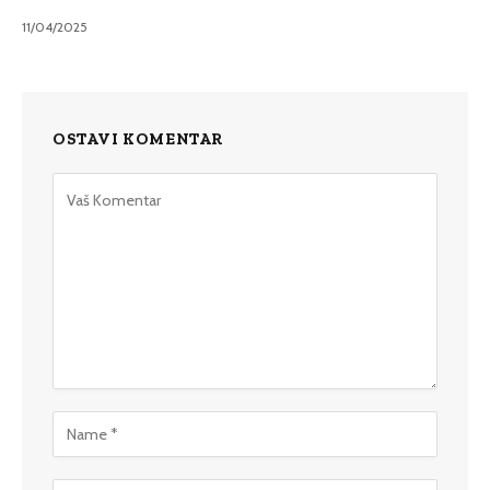
11/04/2025
OSTAVI KOMENTAR