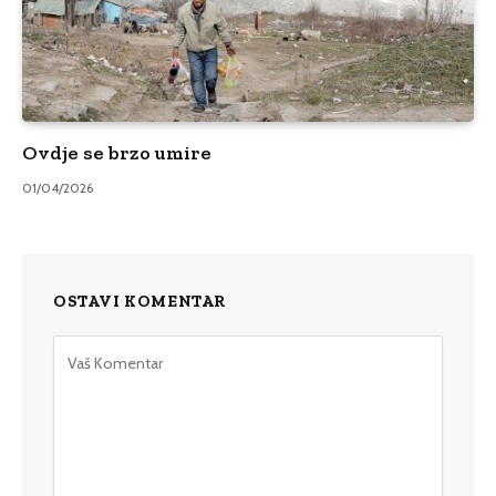
Ovdje se brzo umire
01/04/2026
OSTAVI KOMENTAR