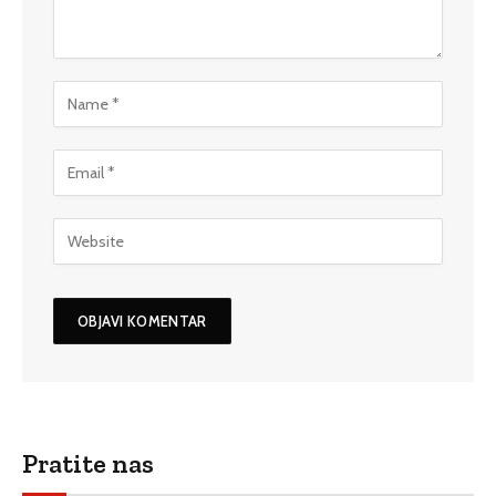
Pratite nas