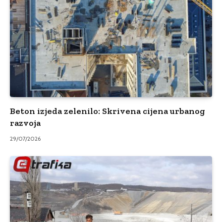
Beton izjeda zelenilo: Skrivena cijena urbanog
razvoja
29/07/2026