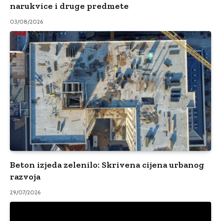
narukvice i druge predmete
03/08/2026
Beton izjeda zelenilo: Skrivena cijena urbanog
razvoja
29/07/2026