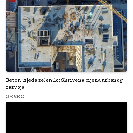
Beton izjeda zelenilo: Skrivena cijena urbanog
razvoja
29/07/2026