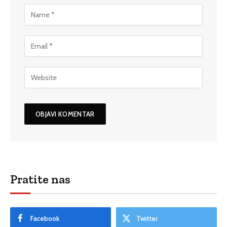
Pratite nas
Facebook
Twitter