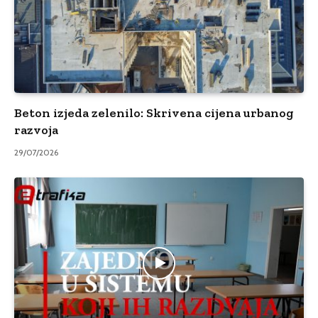
Beton izjeda zelenilo: Skrivena cijena urbanog
razvoja
29/07/2026