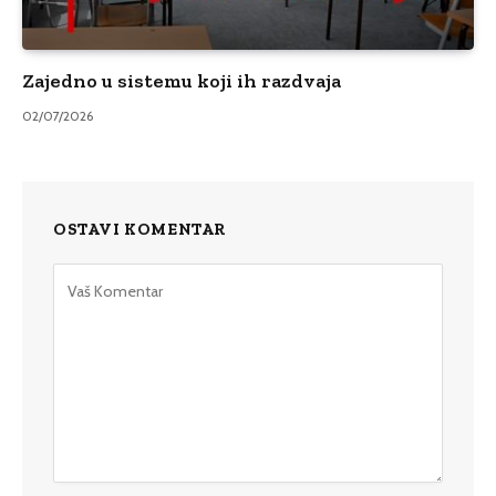
Zajedno u sistemu koji ih razdvaja
02/07/2026
OSTAVI KOMENTAR