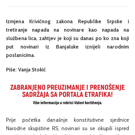
Izmjena Krivičnog zakona Republike Srpske i
tretiranje napada na novinare kao napada na
službena lica, zahtjev je koji su danas po ko zna koji
put novinari iz Banjaluke iznijeli narodnim
poslanicima.
Piše: Vanja Stokić
Prije početka današnje konstitutivne sjednice
Narodne skupštine RS, novinari su se okupili ispred