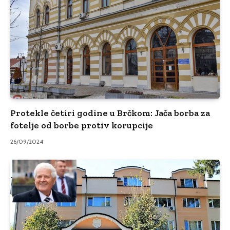
Protekle četiri godine u Brčkom: Jača borba za
fotelje od borbe protiv korupcije
26/09/2024