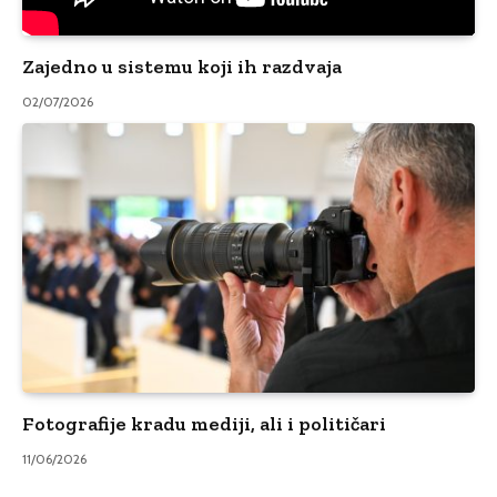
Zajedno u sistemu koji ih razdvaja
02/07/2026
Fotografije kradu mediji, ali i političari
11/06/2026