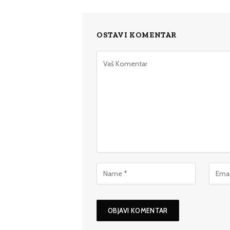
OSTAVI KOMENTAR