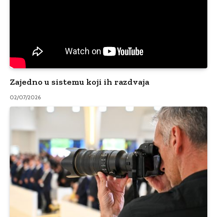
Zajedno u sistemu koji ih razdvaja
02/07/2026