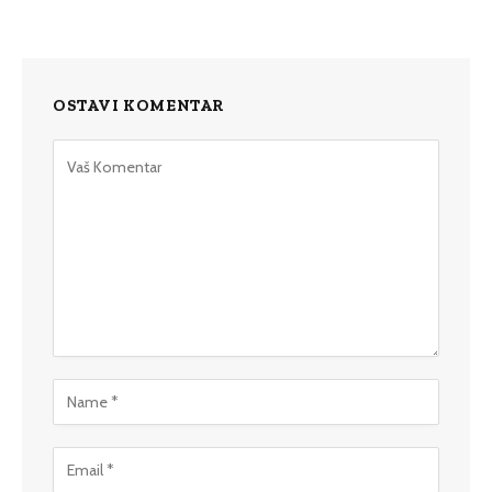
OSTAVI KOMENTAR