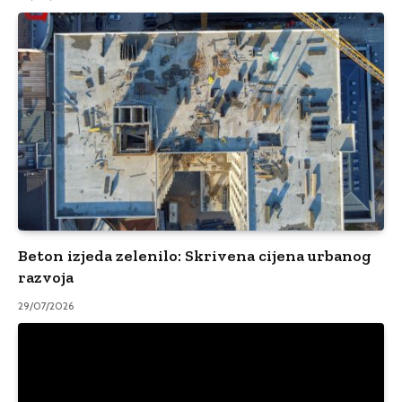
Beton izjeda zelenilo: Skrivena cijena urbanog
razvoja
29/07/2026