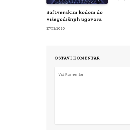
Softverskim kodom do
višegodišnjih ugovora
27/02/2020
OSTAVI KOMENTAR