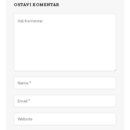
OSTAVI KOMENTAR