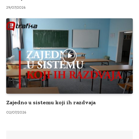
29/07/2026
Zajedno u sistemu koji ih razdvaja
02/07/2026