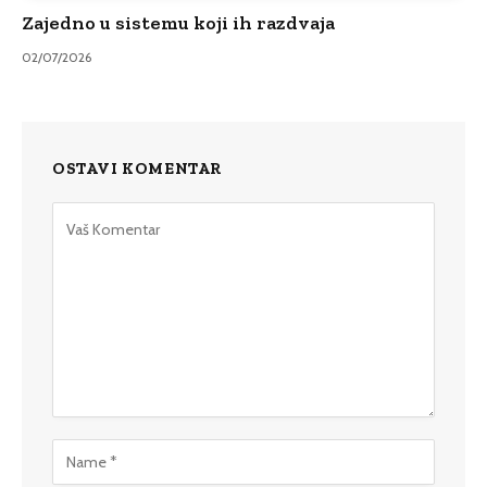
Zajedno u sistemu koji ih razdvaja
02/07/2026
OSTAVI KOMENTAR