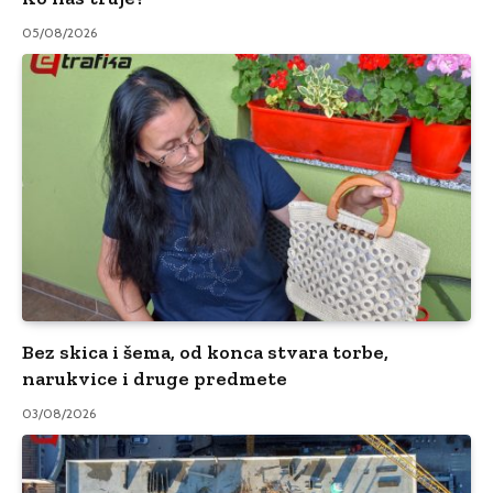
05/08/2026
Bez skica i šema, od konca stvara torbe,
narukvice i druge predmete
03/08/2026