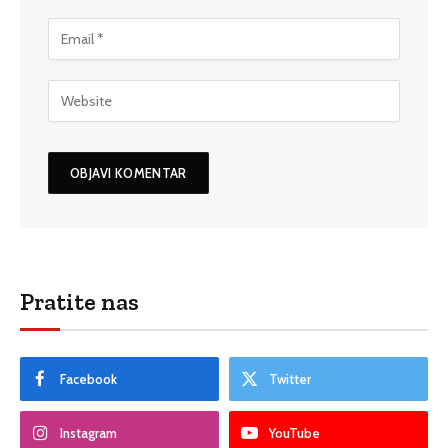
Pratite nas
Facebook
Twitter
Instagram
YouTube