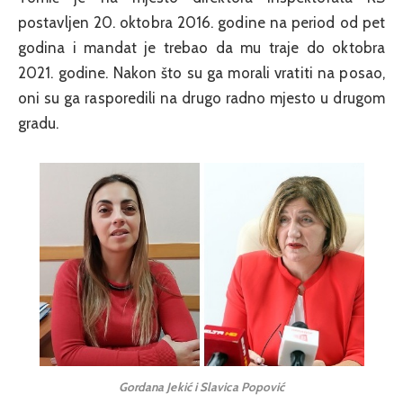
postavljen 20. oktobra 2016. godine na period od pet
godina i mandat je trebao da mu traje do oktobra
2021. godine. Nakon što su ga morali vratiti na posao,
oni su ga rasporedili na drugo radno mjesto u drugom
gradu.
Gordana Jekić i Slavica Popović