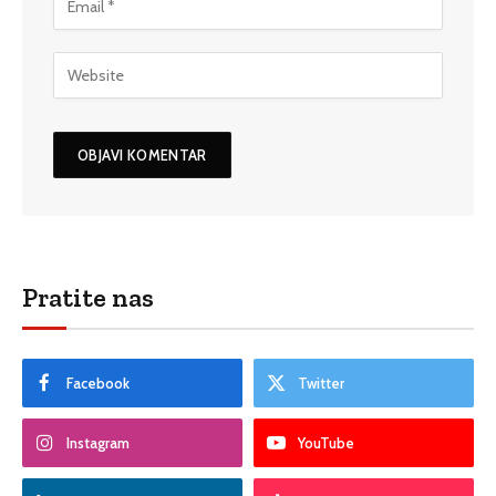
Pratite nas
Facebook
Twitter
Instagram
YouTube