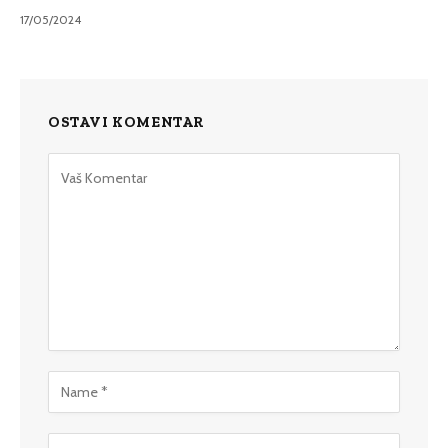
17/05/2024
OSTAVI KOMENTAR