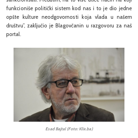
funkcioniše politički sistem kod nas i to je dio jedne
opšte kulture neodgovornosti koja vlada u našem
društvu”, zaključio je Blagovčanin u razgovoru za naš
portal.
Esad Bajtal (Foto: Klix.ba)