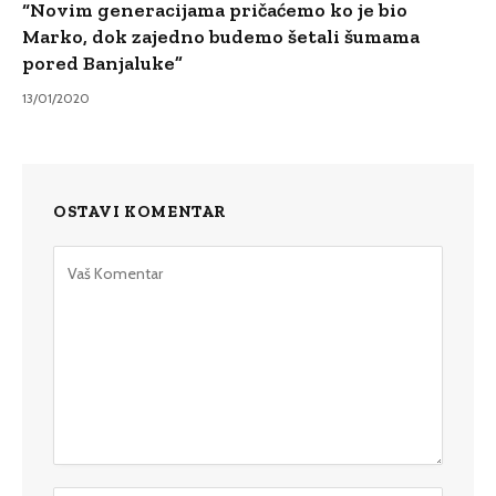
“Novim generacijama pričaćemo ko je bio
Marko, dok zajedno budemo šetali šumama
pored Banjaluke”
13/01/2020
OSTAVI KOMENTAR