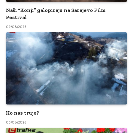
Naši “Konji” galopiraju na Sarajevo Film
Festival
09/08/2026
Ko nas truje?
05/08/2026