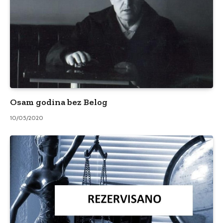
Osam godina bez Belog
10/05/2020