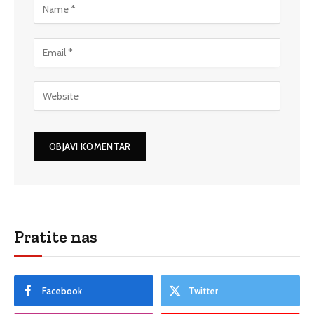
Pratite nas
Facebook
Twitter