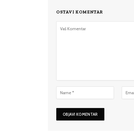
OSTAVI KOMENTAR