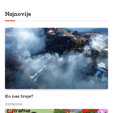
Najnovije
Ko nas truje?
05/08/2026