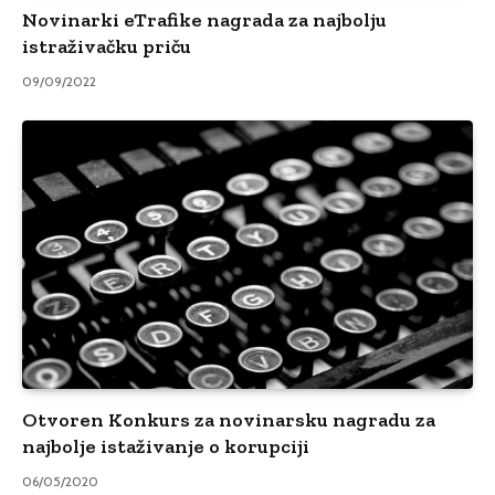
Novinarki eTrafike nagrada za najbolju
istraživačku priču
09/09/2022
Otvoren Konkurs za novinarsku nagradu za
najbolje istaživanje o korupciji
06/05/2020