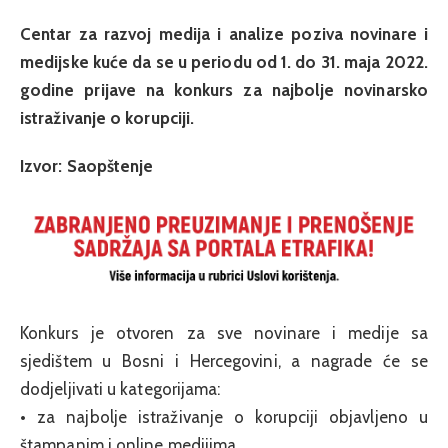
Centar za razvoj medija i analize poziva novinare i
medijske kuće da se u periodu od 1. do 31. maja 2022.
godine prijave na konkurs za najbolje novinarsko
istraživanje o korupciji.
Izvor: Saopštenje
Konkurs je otvoren za sve novinare i medije sa
sjedištem u Bosni i Hercegovini, a nagrade će se
dodjeljivati u kategorijama:
• za najbolje istraživanje o korupciji objavljeno u
štampanim i online medijima,