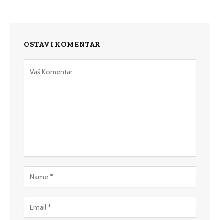
OSTAVI KOMENTAR