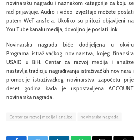
novinarsku nagradu i naznakom kategorije za koju se
rad prijavljuje. Audio i video izvještaje možete poslati
putem WeTransfera. Ukoliko su prilozi objavljeni na
You Tube kanalu medija, dovoljno je poslati link.
Novinarska nagrada biće dodijeljena u okviru
Programa istraživačkog novinarstva, kojeg finansira
USAID u BiH. Centar za razvoj medija i analize
nastavlja tradiciju nagrađivanja istraživačkih novinara i
promocije istraživačkog novinarstva započetu prije
deset godina kada je uspostavljena ACCOUNT
novinarska nagrada.
Centar za razvoj medija i analize
novinarska nagrada