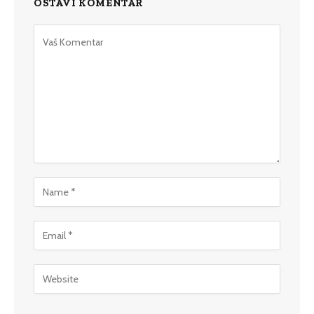
OSTAVI KOMENTAR