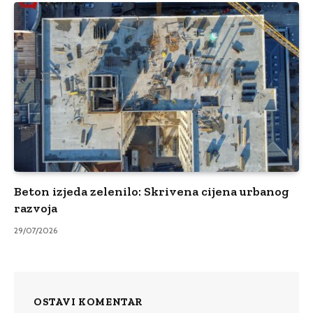
Beton izjeda zelenilo: Skrivena cijena urbanog
razvoja
29/07/2026
OSTAVI KOMENTAR