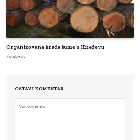
Organizovana krađa šume u Kneževu
22/06/2022
OSTAVI KOMENTAR