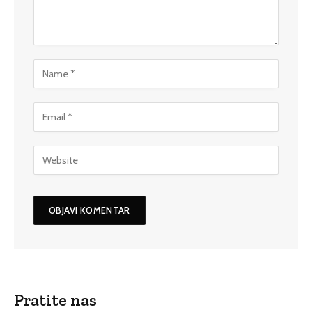
Pratite nas