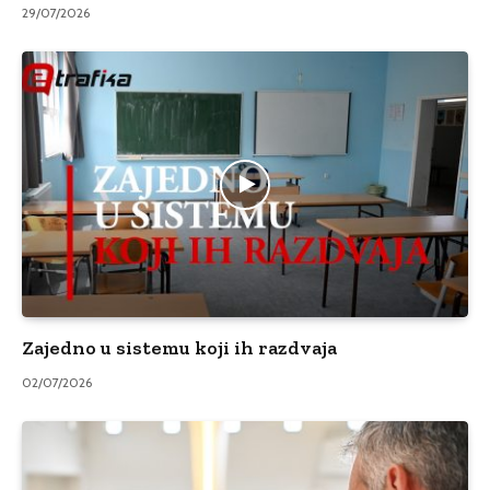
29/07/2026
Zajedno u sistemu koji ih razdvaja
02/07/2026