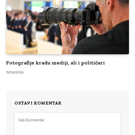
Fotografije kradu mediji, ali i političari
11/06/2026
OSTAVI KOMENTAR