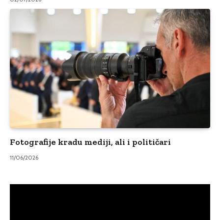
Fotografije kradu mediji, ali i političari
11/06/2026
Video
Player