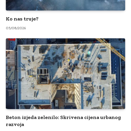
Ko nas truje?
05/08/2026
Beton izjeda zelenilo: Skrivena cijena urbanog
razvoja