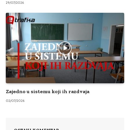
29/07/2026
Zajedno u sistemu koji ih razdvaja
02/07/2026