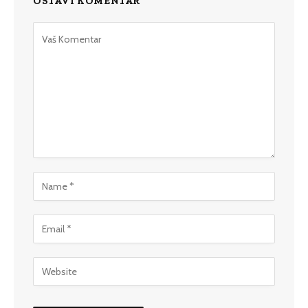
OSTAVI KOMENTAR