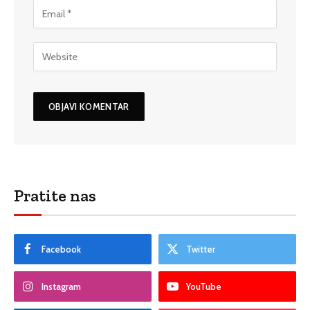
Pratite nas
Facebook
Twitter
Instagram
YouTube