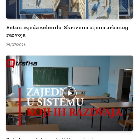
Beton izjeda zelenilo: Skrivena cijena urbanog
razvoja
29/07/2026