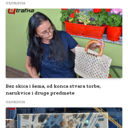
05/08/2026
Bez skica i šema, od konca stvara torbe,
narukvice i druge predmete
03/08/2026