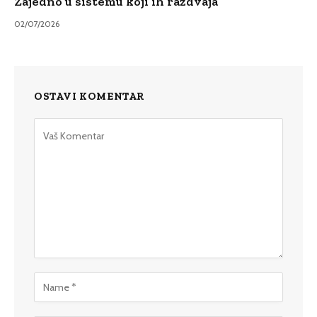
Zajedno u sistemu koji ih razdvaja
02/07/2026
OSTAVI KOMENTAR