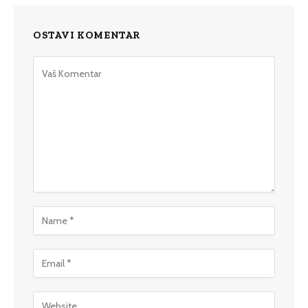
OSTAVI KOMENTAR