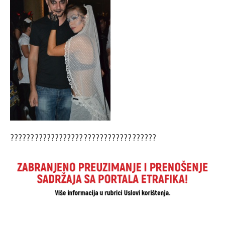
????????????????????????????????????