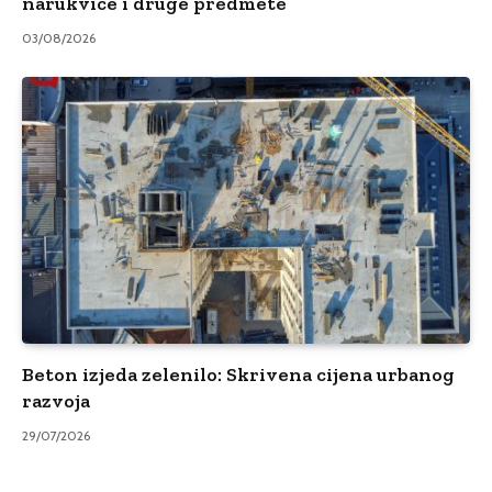
narukvice i druge predmete
03/08/2026
Beton izjeda zelenilo: Skrivena cijena urbanog
razvoja
29/07/2026