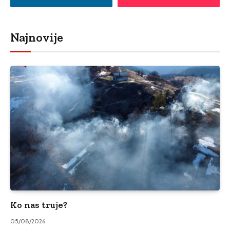
Najnovije
Ko nas truje?
05/08/2026