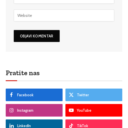
Pratite nas
Facebook
Twitter
Instagram
YouTube
LinkedIn
TikTok