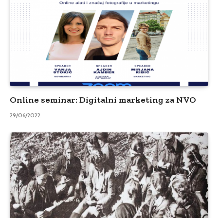
Online seminar: Digitalni marketing za NVO
29/06/2022