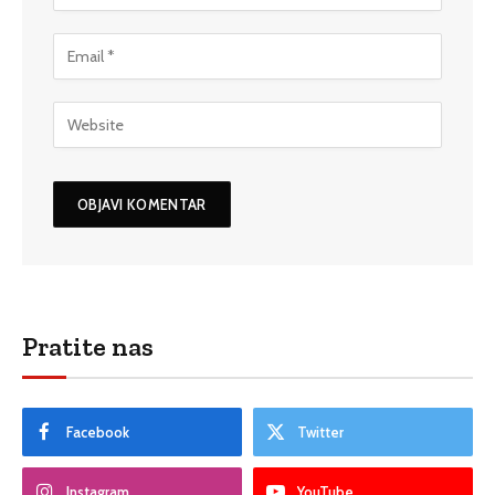
Pratite nas
Facebook
Twitter
Instagram
YouTube