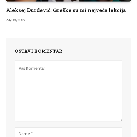
Aleksej Đurđević: Greške su mi najveća lekcija
24/05/2019
OSTAVI KOMENTAR