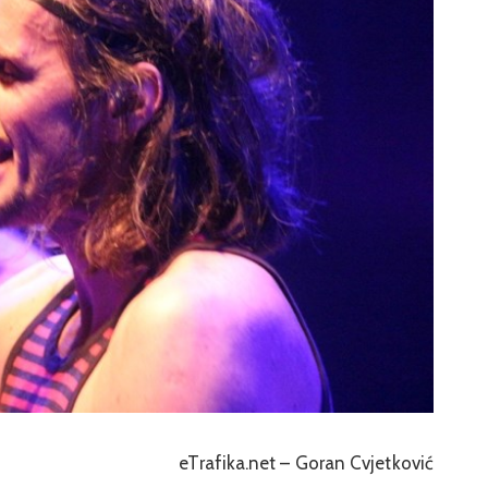
eTrafika.net – Goran Cvjetković