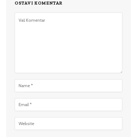
OSTAVI KOMENTAR