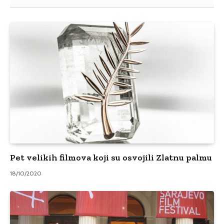
Pet velikih filmova koji su osvojili Zlatnu palmu
18/10/2020