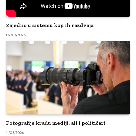
Zajedno u sistemu koji ih razdvaja
02/07/2026
Fotografije kradu mediji, ali i političari
11/06/2026