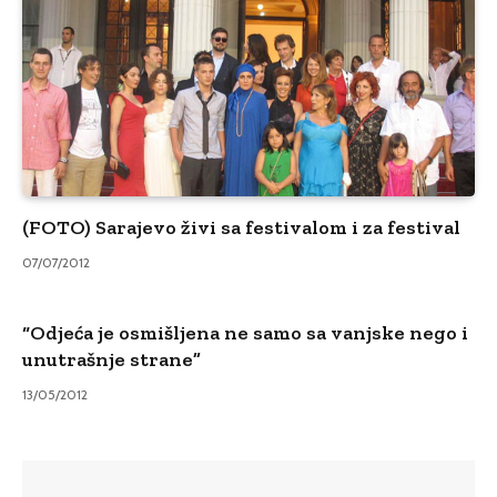
(FOTO) Sarajevo živi sa festivalom i za festival
07/07/2012
“Odjeća je osmišljena ne samo sa vanjske nego i
unutrašnje strane”
13/05/2012