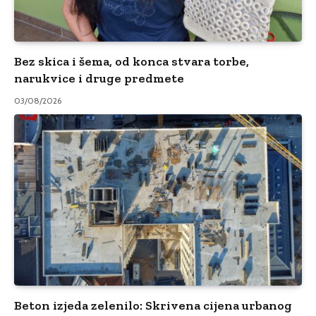
Bez skica i šema, od konca stvara torbe,
narukvice i druge predmete
03/08/2026
Beton izjeda zelenilo: Skrivena cijena urbanog