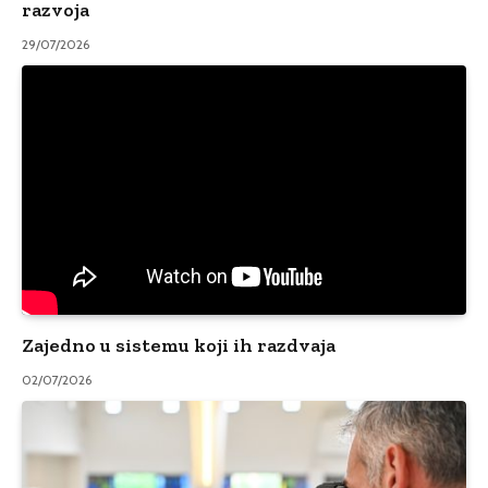
razvoja
29/07/2026
Zajedno u sistemu koji ih razdvaja
02/07/2026