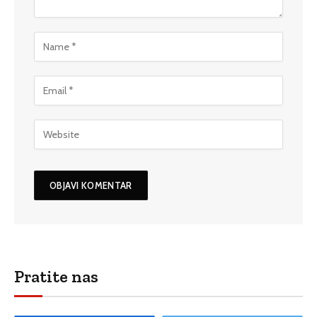
Pratite nas