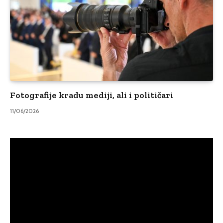
Fotografije kradu mediji, ali i političari
11/06/2026
Video
Player