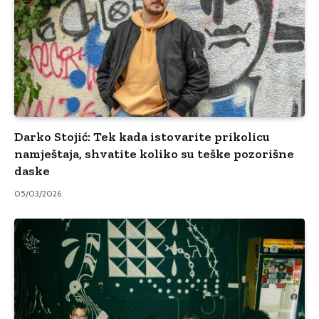
Darko Stojić: Tek kada istovarite prikolicu
namještaja, shvatite koliko su teške pozorišne
daske
05/03/2026