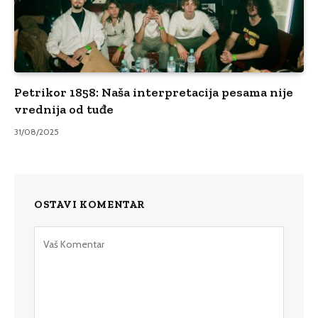
Petrikor 1858: Naša interpretacija pesama nije
vrednija od tuđe
31/08/2025
OSTAVI KOMENTAR