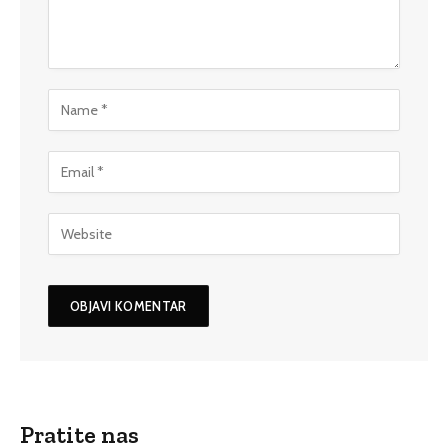
Pratite nas