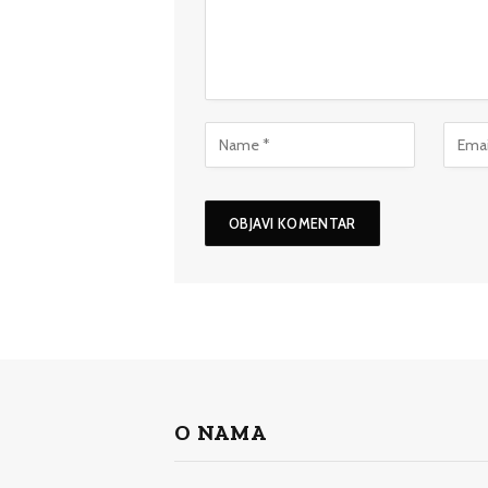
O NAMA