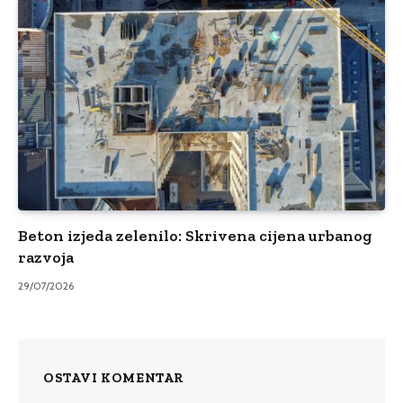
Beton izjeda zelenilo: Skrivena cijena urbanog
razvoja
29/07/2026
OSTAVI KOMENTAR