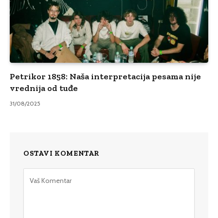
Petrikor 1858: Naša interpretacija pesama nije
vrednija od tuđe
31/08/2025
OSTAVI KOMENTAR