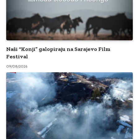
Naši “Konji” galopiraju na Sarajevo Film
Festival
09/08/2026