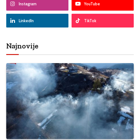
Instagram
YouTube
LinkedIn
TikTok
Najnovije