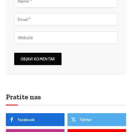
Pratite nas
Facebook
Twitter