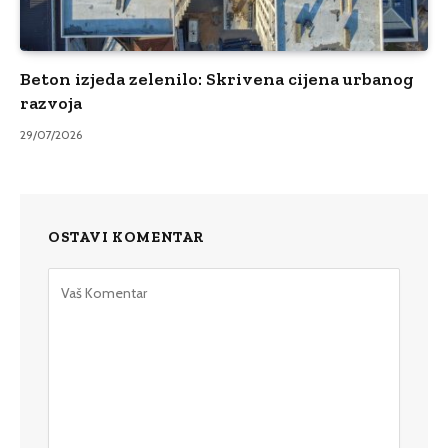
Beton izjeda zelenilo: Skrivena cijena urbanog
razvoja
29/07/2026
OSTAVI KOMENTAR