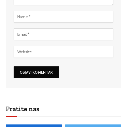
Pratite nas