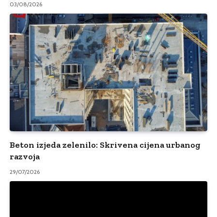
03/08/2026
Beton izjeda zelenilo: Skrivena cijena urbanog
razvoja
29/07/2026