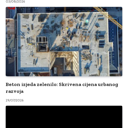
03/08/2026
Beton izjeda zelenilo: Skrivena cijena urbanog
razvoja
29/07/2026