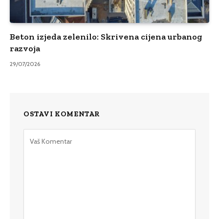
Beton izjeda zelenilo: Skrivena cijena urbanog
razvoja
29/07/2026
OSTAVI KOMENTAR