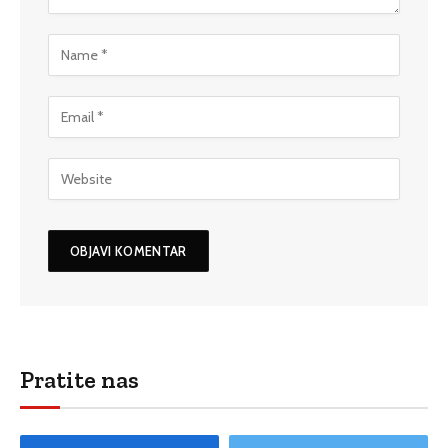
Pratite nas