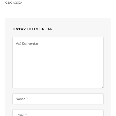
02/04/2024
OSTAVI KOMENTAR