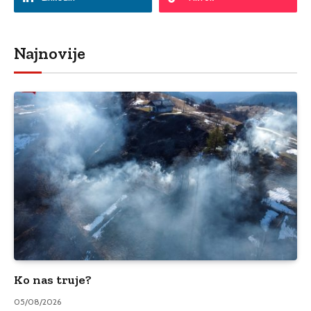
Najnovije
Ko nas truje?
05/08/2026