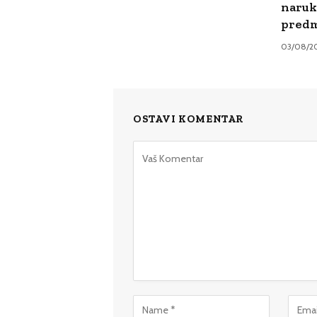
naruk
pred
03/08/2
OSTAVI KOMENTAR