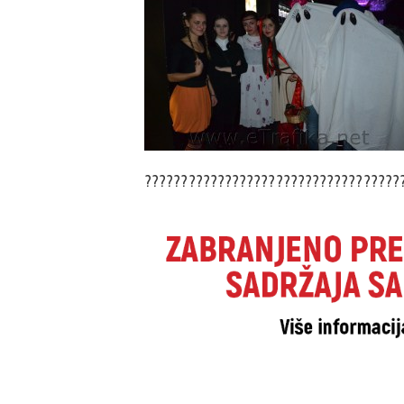
???????????????????????????????????