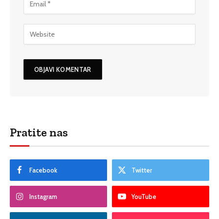
Pratite nas
Facebook
Twitter
Instagram
YouTube