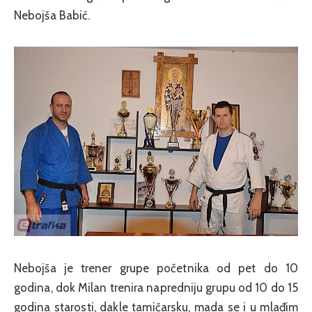
Nebojša Babić.
Nebojša je trener grupe početnika od pet do 10
godina, dok Milan trenira napredniju grupu od 10 do 15
godina starosti, dakle tamičarsku, mada se i u mlađim