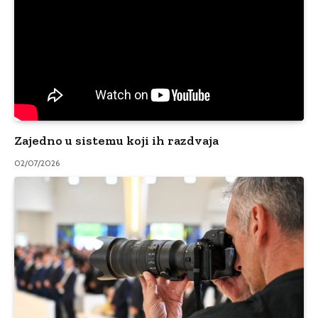
Zajedno u sistemu koji ih razdvaja
02/07/2026