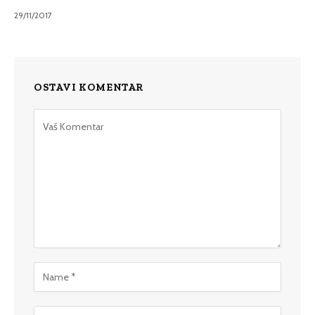
29/11/2017
OSTAVI KOMENTAR