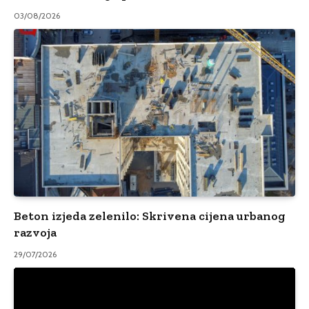
03/08/2026
Beton izjeda zelenilo: Skrivena cijena urbanog
razvoja
29/07/2026