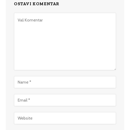
OSTAVI KOMENTAR