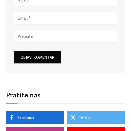
Pratite nas
Facebook
Twitter