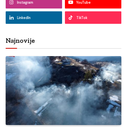
Instagram
YouTube
LinkedIn
TikTok
Najnovije