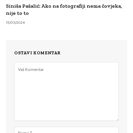
Siniša Pašalić: Ako na fotografiji nema čovjeka,
nije to to
15/05/2024
OSTAVI KOMENTAR