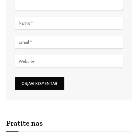
Pratite nas