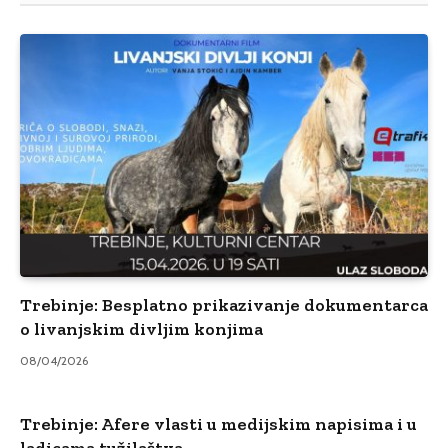
Trebinje: Besplatno prikazivanje dokumentarca
o livanjskim divljim konjima
08/04/2026
Trebinje: Afere vlasti u medijskim napisima i u