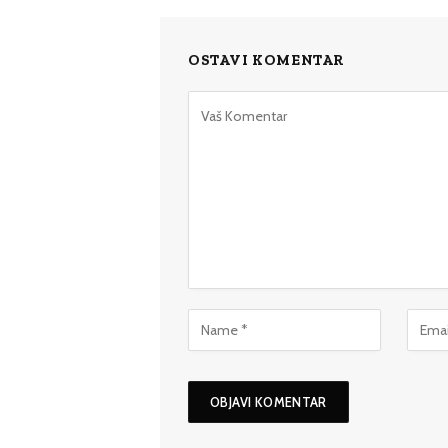
OSTAVI KOMENTAR