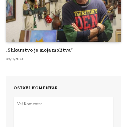
„Slikarstvo je moja molitva“
05/12/2024
OSTAVI KOMENTAR