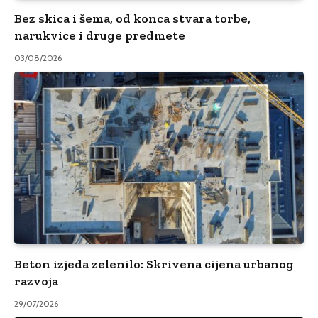
Bez skica i šema, od konca stvara torbe,
narukvice i druge predmete
03/08/2026
Beton izjeda zelenilo: Skrivena cijena urbanog
razvoja
29/07/2026