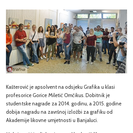
Kašterović je apsolvent na odsjeku Grafika u klasi
profesorice Gorice Miletić Omčikus. Dobitnik je
studentske nagrade za 2014. godinu, a 2015. godine
dobija nagradu na završnoj izložbi za grafiku od
Akademije likovne umjetnosti u Banjaluci.